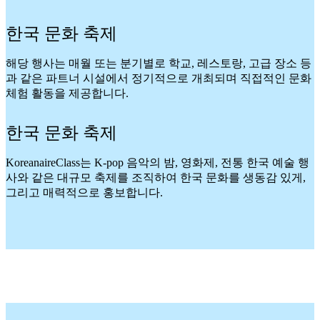
한국 문화 축제
해당 행사는 매월 또는 분기별로 학교, 레스토랑, 고급 장소 등
과 같은 파트너 시설에서 정기적으로 개최되며 직접적인 문화
체험 활동을 제공합니다.
한국 문화 축제
KoreanaireClass는 K-pop 음악의 밤, 영화제, 전통 한국 예술 행
사와 같은 대규모 축제를 조직하여 한국 문화를 생동감 있게,
그리고 매력적으로 홍보합니다.