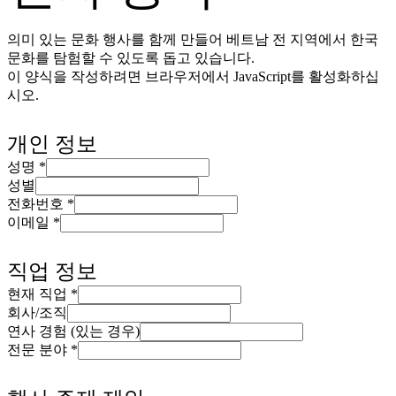
의미 있는 문화 행사를 함께 만들어 베트남 전 지역에서 한국
문화를 탐험할 수 있도록 돕고 있습니다.
이 양식을 작성하려면 브라우저에서 JavaScript를 활성화하십
시오.
개인 정보
성명
*
성별
전화번호
*
이메일
*
직업 정보
현재 직업
*
회사/조직
연사 경험 (있는 경우)
전문 분야
*