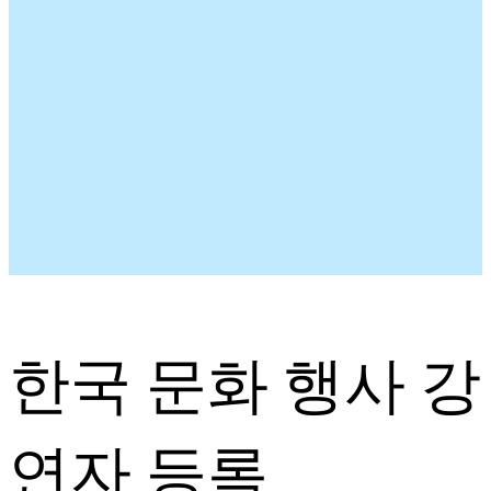
한국 문화 행사 강
연자 등록