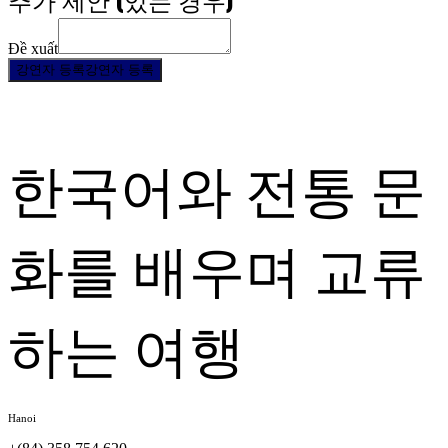
추가 제안 (있는 경우)
Đề xuất
강연자 등록
강연자 등록
한국어와 전통 문
화를 배우며 교류
하는 여행
Hanoi