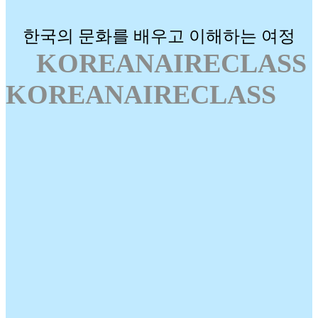
한국의 문화를 배우고 이해하는 여정
KOREANAIRECLASS
KOREANAIRECLASS